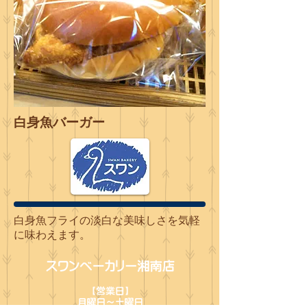
白身魚バーガー
白身魚フライの淡白な美味しさを気軽
に味わえます。