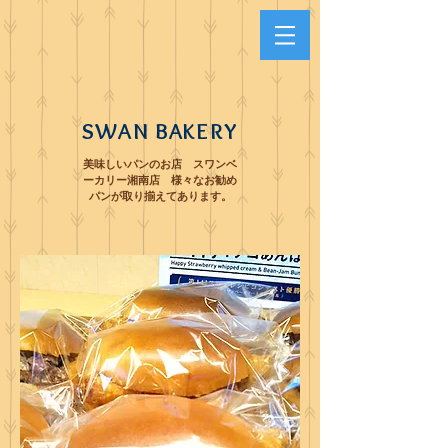
SWAN BAKERY
美味しいパンのお店 スワンベ
ーカリー湘南店 様々なお勧め
パンが取り揃えてあります。