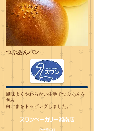
つぶあんパン
風味よくやわらかい生地でつぶあんを
包み
白ごまをトッピングしました。