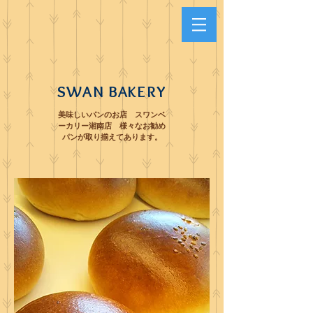
SWAN BAKERY
美味しいパンのお店 スワンベ
ーカリー湘南店 様々なお勧め
パンが取り揃えてあります。