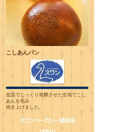
こしあんパン
低温でじっくり発酵させた生地でこし
あんを包み
焼き上げました。