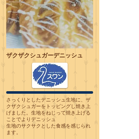
ザクザクシュガーデニッシュ
さっくりとしたデニッシュ生地に、ザ
クザクシュガーをトッピングし焼き上
げました。生地をねじって焼き上げる
ことでよりデニッシュ
生地のサクサクとした食感を感じられ
ます。